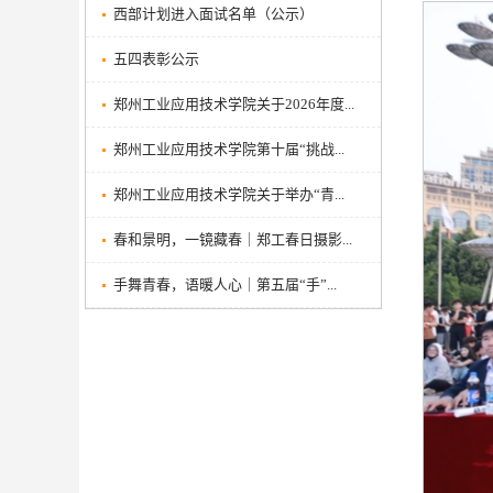
西部计划进入面试名单（公示）
五四表彰公示
郑州工业应用技术学院关于2026年度...
郑州工业应用技术学院第十届“挑战...
郑州工业应用技术学院关于举办“青...
春和景明，一镜藏春｜郑工春日摄影...
手舞青春，语暖人心｜第五届“手”...